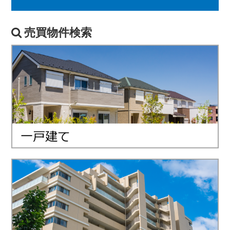
売買物件検索