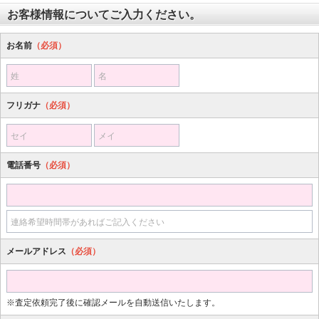
お客様情報についてご入力ください。
お名前
（必須）
姓
名
フリガナ
（必須）
セイ
メイ
電話番号
（必須）
連絡希望時間帯があればご記入ください
メールアドレス
（必須）
※査定依頼完了後に確認メールを自動送信いたします。