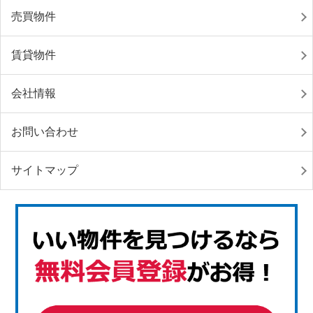
売買物件
賃貸物件
会社情報
お問い合わせ
サイトマップ