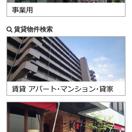
賃貸物件検索