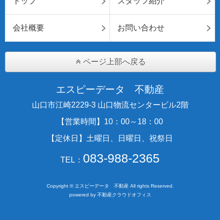
トップ
スタッフ紹介
会社概要
お問い合わせ
ページ上部へ戻る
エスピーデータ 不動産
山口市江崎2229-3 山口物流センタービル2階
【営業時間】10：00～18：00
【定休日】土曜日、日曜日、祝祭日
083-988-2365
TEL：
Copyright © エスピーデータ 不動産 All rights Reserved.
powered by 不動産クラウドオフィス