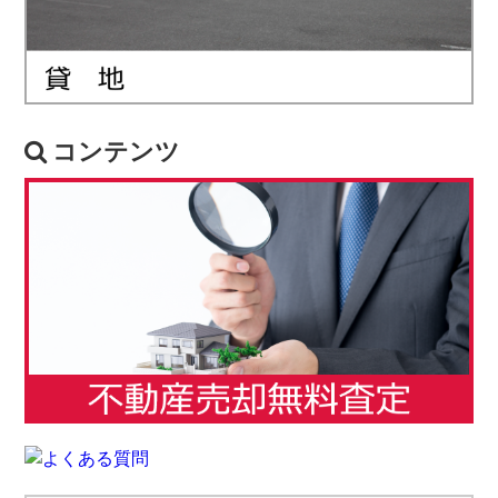
コンテンツ