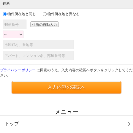
住所
物件所在地と同じ
物件所在地と異なる
郵便番号
市区町村、番地等
アパート、マンション名、部屋番号等
プライバシーポリシー
に同意のうえ、入力内容の確認へボタンをクリックしてくだ
さい。
入力内容の確認へ
メニュー
トップ