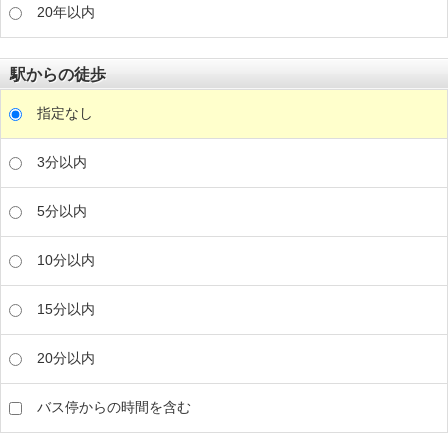
20年以内
駅からの徒歩
指定なし
3分以内
5分以内
10分以内
15分以内
20分以内
バス停からの時間を含む