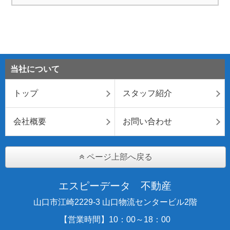
当社について
トップ
スタッフ紹介
会社概要
お問い合わせ
ページ上部へ戻る
エスピーデータ 不動産
山口市江崎2229-3 山口物流センタービル2階
【営業時間】10：00～18：00