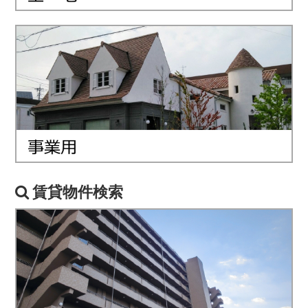
賃貸物件検索