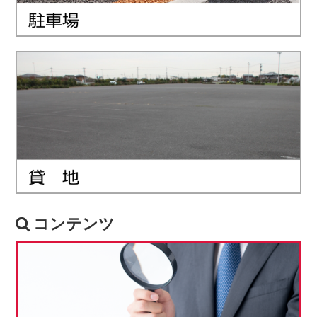
コンテンツ