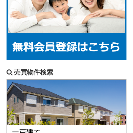
売買物件検索