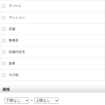
アパート
マンション
店舗
事務所
店舗付住宅
倉庫
その他
価格
～