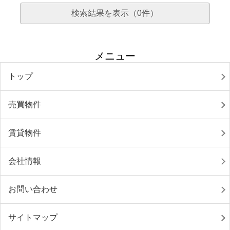
検索結果を表示（
0
件）
メニュー
トップ
売買物件
賃貸物件
会社情報
お問い合わせ
サイトマップ