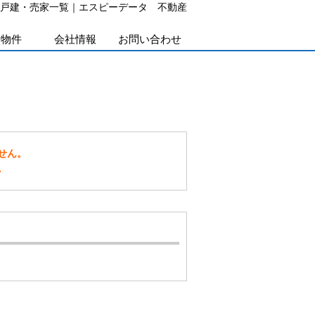
戸建・売家一覧｜エスピーデータ 不動産
貸物件
会社情報
お問い合わせ
せん。
。