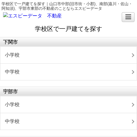
学校区で一戸建てを探す｜山口市中部(旧市街・小郡)、南部(嘉川・佐山・
阿知須)、宇部市東部の不動産のことならエスピーデータ
学校区で一戸建てを探す
下関市
小学校
中学校
宇部市
小学校
中学校