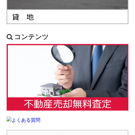
コンテンツ