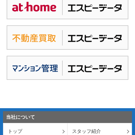
当社について
トップ
スタッフ紹介