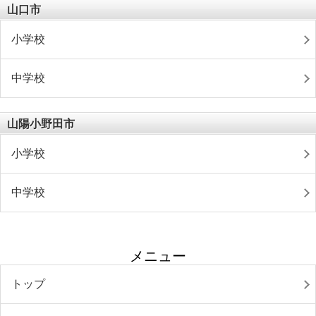
山口市
小学校
中学校
山陽小野田市
小学校
中学校
メニュー
トップ