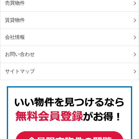
売買物件
賃貸物件
会社情報
お問い合わせ
サイトマップ