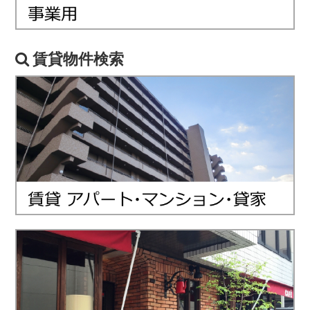
賃貸物件検索