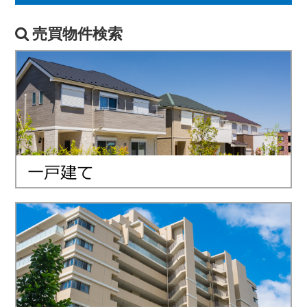
売買物件検索