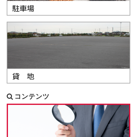
コンテンツ