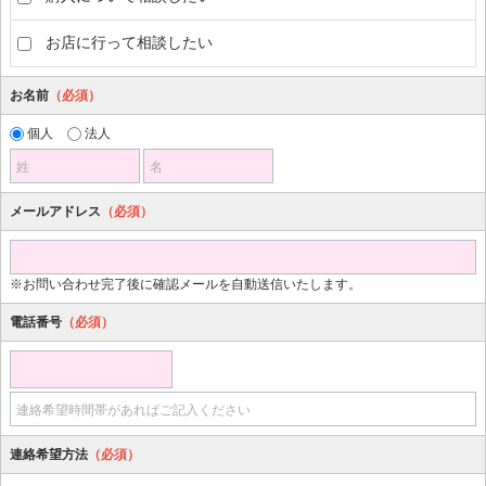
お店に行って相談したい
お名前
（必須）
個人
法人
姓
名
メールアドレス
（必須）
※お問い合わせ完了後に確認メールを自動送信いたします。
電話番号
（必須）
連絡希望時間帯があればご記入ください
連絡希望方法
（必須）