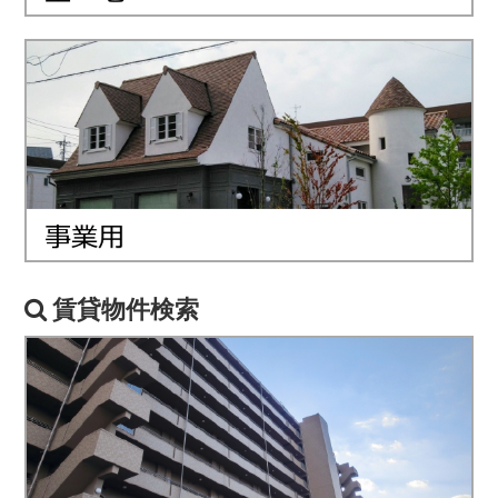
賃貸物件検索