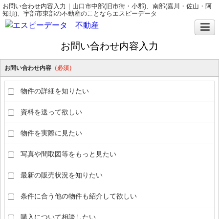
お問い合わせ内容入力｜山口市中部(旧市街・小郡)、南部(嘉川・佐山・阿
知須)、宇部市東部の不動産のことならエスピーデータ
お問い合わせ内容入力
お問い合わせ内容
（必須）
物件の詳細を知りたい
資料を送って欲しい
物件を実際に見たい
写真や間取図等をもっと見たい
最新の販売状況を知りたい
条件に合う他の物件も紹介して欲しい
購入について相談したい