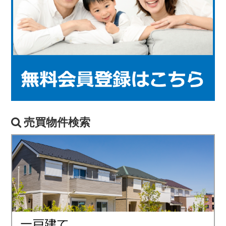
売買物件検索