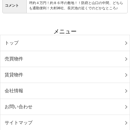
坪約４万円！約８６坪の敷地！！防府と山口の中間、どちら
コメント
も通勤便利！大村神社、長沢池の近くでのどかなところ♪
メニュー
トップ
売買物件
賃貸物件
会社情報
お問い合わせ
サイトマップ