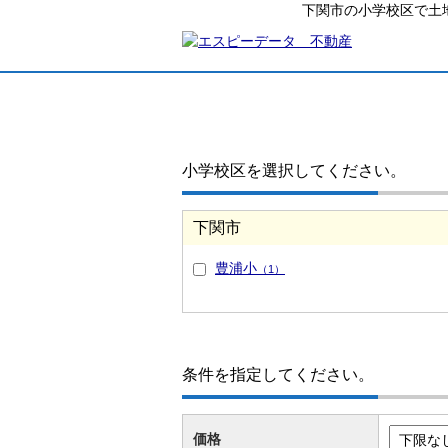
下関市の小学校区で土
小学校区を選択してください。
下関市
豊浦小
（1）
条件を指定してください。
価格