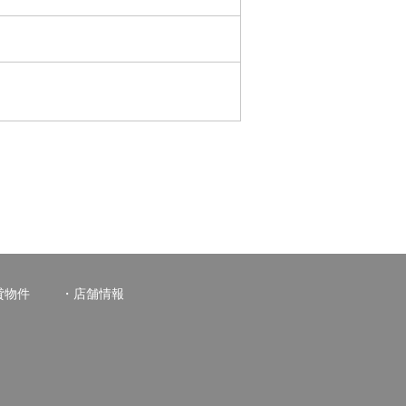
貸物件
店舗情報