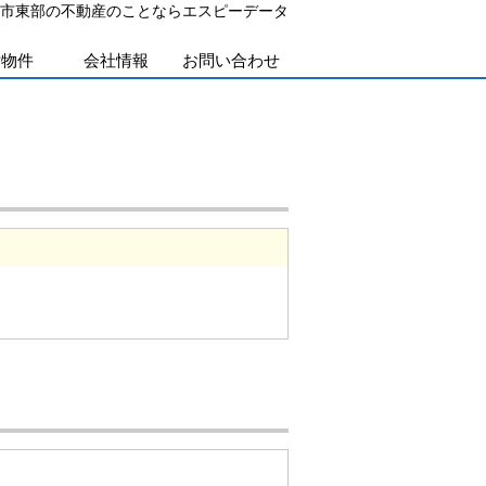
部市東部の不動産のことならエスピーデータ
貸物件
会社情報
お問い合わせ