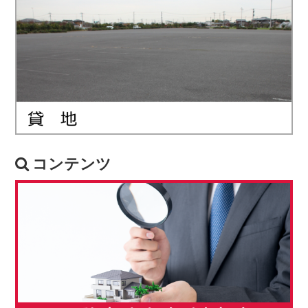
コンテンツ