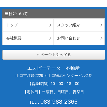
当社について
トップ
スタッフ紹介
会社概要
お問い合わせ
ページ上部へ戻る
エスピーデータ 不動産
山口市江崎2229-3 山口物流センタービル2階
【営業時間】10：00～18：00
【定休日】土曜日、日曜日、祝祭日
083-988-2365
TEL：