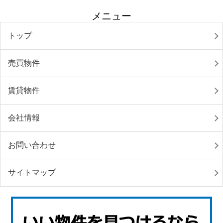
メニュー
トップ
売買物件
賃貸物件
会社情報
お問い合わせ
サイトマップ