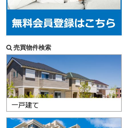
売買物件検索