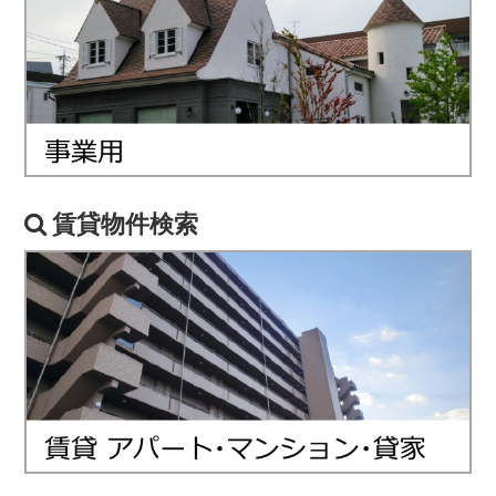
賃貸物件検索