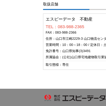
取扱店舗
エスピーデータ 不動産
TEL：083-988-2365
FAX：083-988-2366
住所：山口市江崎2229-3 山口物流セン
営業時間：10：00～18：00 / 定休
免許番号：山口県知事(3)3491
所属協会：(公社)山口県宅地建物取引業
取引態様：専任