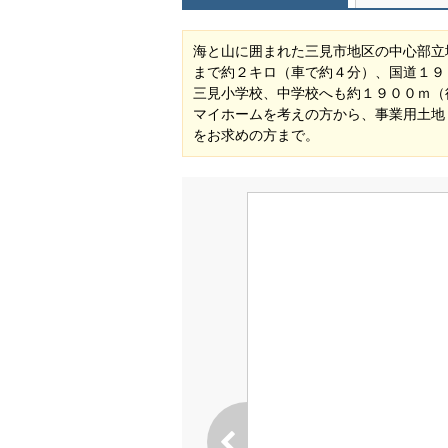
海と山に囲まれた三見市地区の中心部立
まで約２キロ（車で約４分）、国道１９
三見小学校、中学校へも約１９００ｍ（
マイホームを考えの方から、事業用土地
をお求めの方まで。