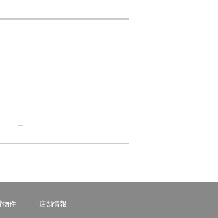
貸物件
店舗情報