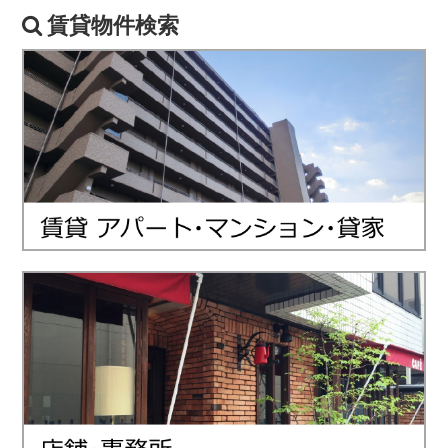
賃貸物件検索