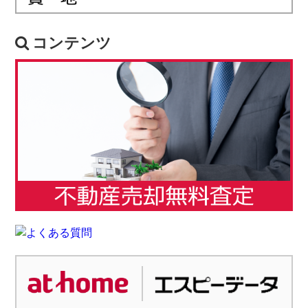
コンテンツ