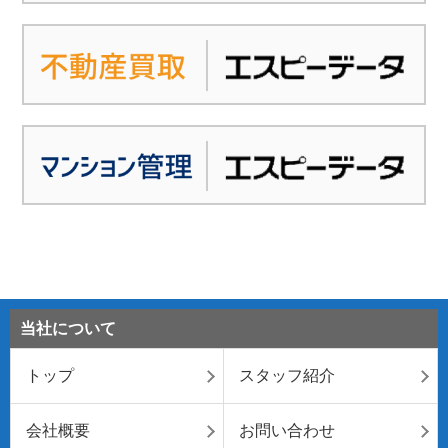
当社について
トップ
スタッフ紹介
会社概要
お問い合わせ