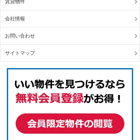
賃貸物件
会社情報
お問い合わせ
サイトマップ