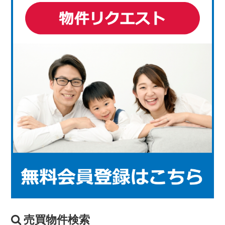
売買物件検索