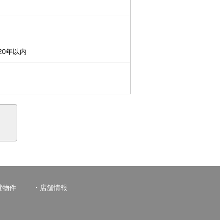
20年以内
貸物件
店舗情報