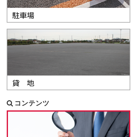
コンテンツ