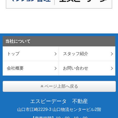
当社について
トップ
スタッフ紹介
会社概要
お問い合わせ
ページ上部へ戻る
エスピーデータ 不動産
山口市江崎2229-3 山口物流センタービル2階