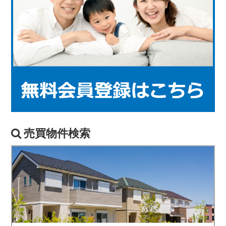
売買物件検索