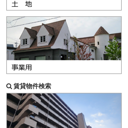
賃貸物件検索