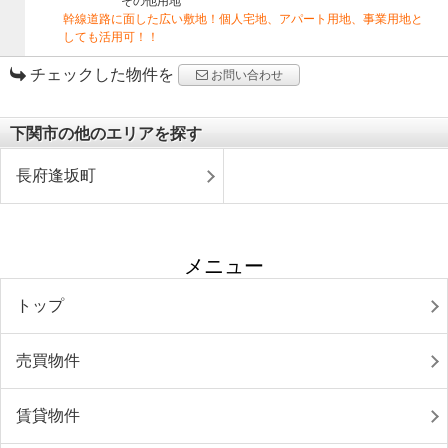
その他用地
幹線道路に面した広い敷地！個人宅地、アパート用地、事業用地と
しても活用可！！
チェックした物件を
お問い合わせ
下関市の他のエリアを探す
長府逢坂町
メニュー
トップ
売買物件
賃貸物件