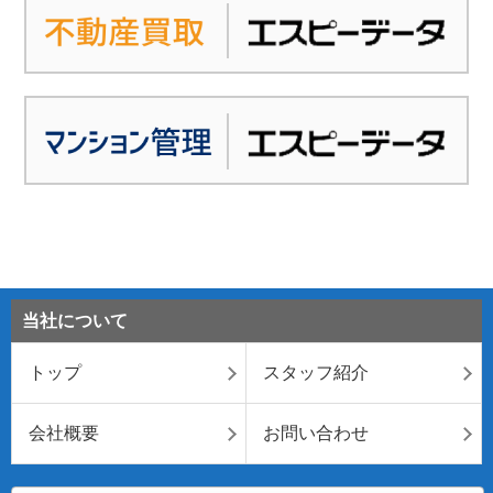
当社について
トップ
スタッフ紹介
会社概要
お問い合わせ