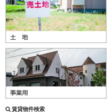
賃貸物件検索