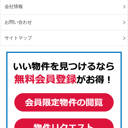
会社情報
お問い合わせ
サイトマップ