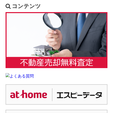
コンテンツ