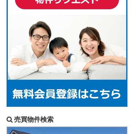
売買物件検索