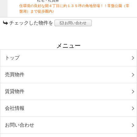
社宅・社員寮
住環境の良好な開４丁目に約１３５坪の角地登場！！常盤公園（常
盤湖）まで徒歩圏内♪
チェックした物件を
お問い合わせ
メニュー
トップ
売買物件
賃貸物件
会社情報
お問い合わせ