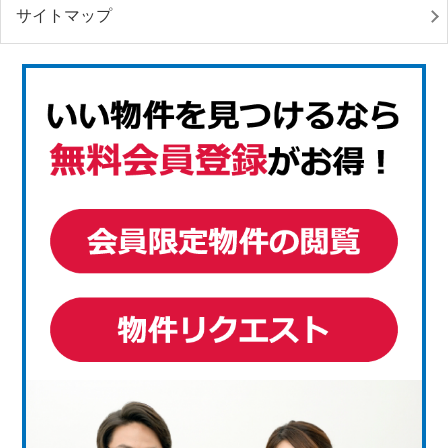
サイトマップ