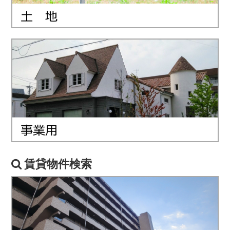
賃貸物件検索