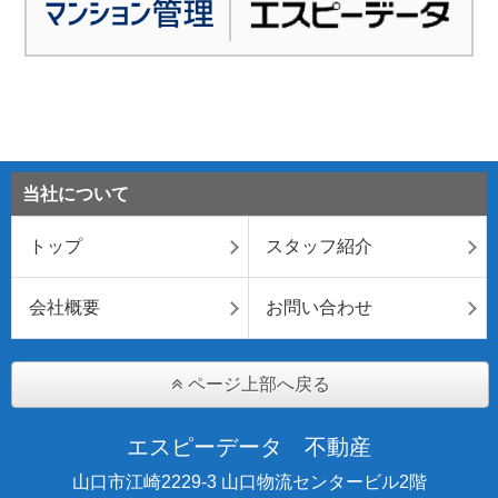
当社について
トップ
スタッフ紹介
会社概要
お問い合わせ
ページ上部へ戻る
エスピーデータ 不動産
山口市江崎2229-3 山口物流センタービル2階