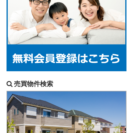
売買物件検索