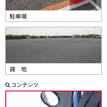
コンテンツ