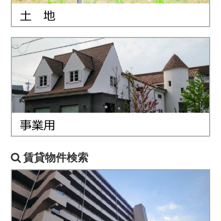
賃貸物件検索