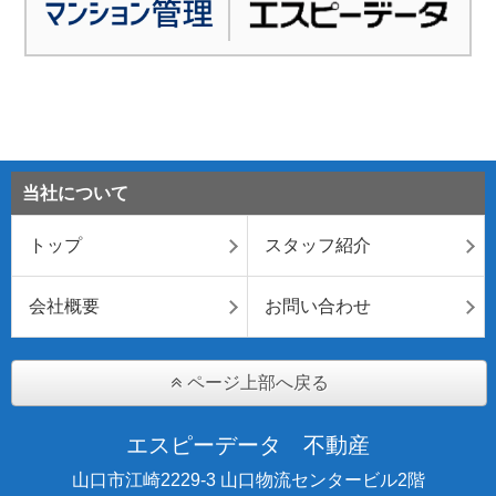
当社について
トップ
スタッフ紹介
会社概要
お問い合わせ
ページ上部へ戻る
エスピーデータ 不動産
山口市江崎2229-3 山口物流センタービル2階