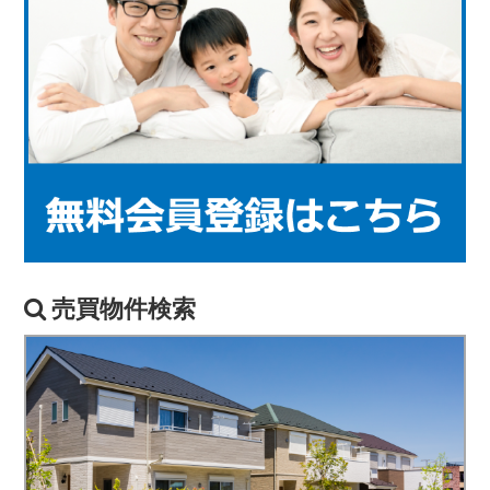
売買物件検索