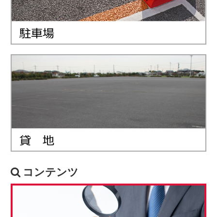
コンテンツ