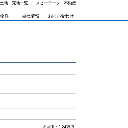
土地・売地一覧｜エスピーデータ 不動産
貸物件
会社情報
お問い合わせ
坪単価：2.24万円