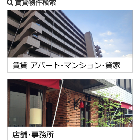
賃貸物件検索