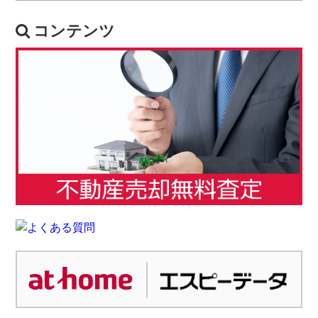
コンテンツ