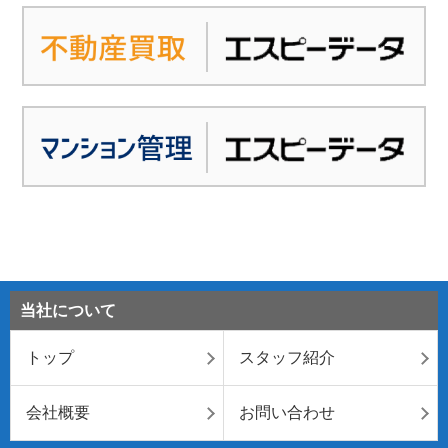
当社について
トップ
スタッフ紹介
会社概要
お問い合わせ