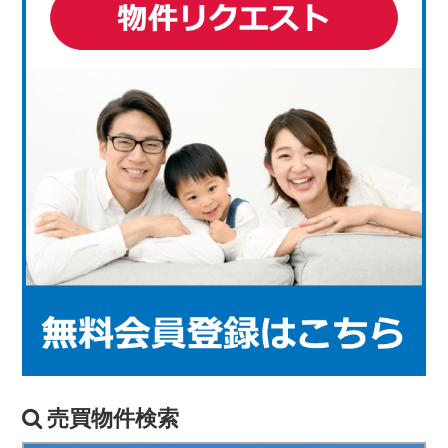
売買物件検索