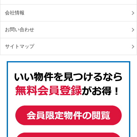
会社情報
お問い合わせ
サイトマップ