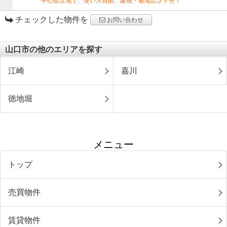
中心部立地で、使い方自由、建物・敷地広さ十分！
チェックした物件を
お問い合わせ
山口市の他のエリアを探す
江崎
嘉川
徳地堀
メニュー
トップ
売買物件
賃貸物件