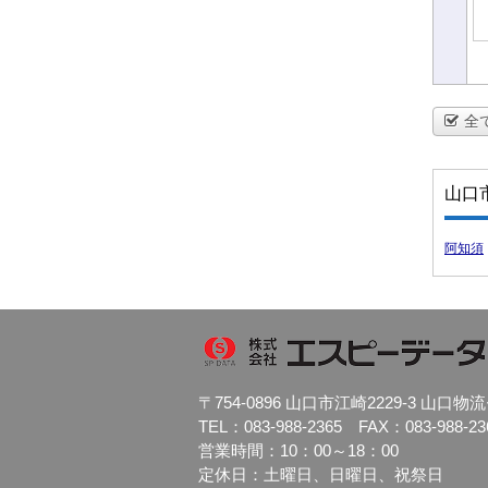
全
山口
阿知須
〒754-0896 山口市江崎2229-3 山
TEL：083-988-2365 FAX：083-988-23
営業時間：10：00～18：00
定休日：土曜日、日曜日、祝祭日