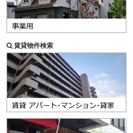
賃貸物件検索