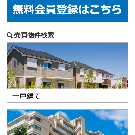
売買物件検索