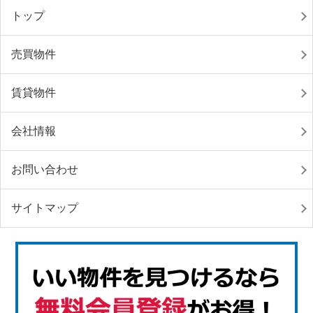
トップ
売買物件
賃貸物件
会社情報
お問い合わせ
サイトマップ