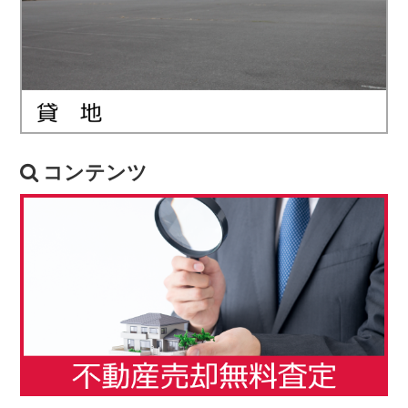
コンテンツ