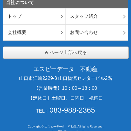
当社について
トップ
スタッフ紹介
会社概要
お問い合わせ
ページ上部へ戻る
エスピーデータ 不動産
山口市江崎2229-3 山口物流センタービル2階
【営業時間】10：00～18：00
【定休日】土曜日、日曜日、祝祭日
083-988-2365
TEL：
Copyright © エスピーデータ 不動産 All rights Reserved.