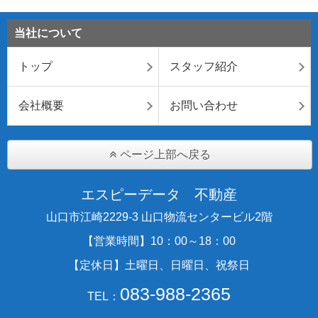
当社について
トップ
スタッフ紹介
会社概要
お問い合わせ
ページ上部へ戻る
エスピーデータ 不動産
山口市江崎2229-3 山口物流センタービル2階
【営業時間】10：00～18：00
【定休日】土曜日、日曜日、祝祭日
083-988-2365
TEL：