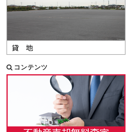
コンテンツ