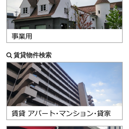
賃貸物件検索