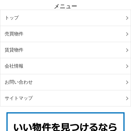
メニュー
トップ
売買物件
賃貸物件
会社情報
お問い合わせ
サイトマップ