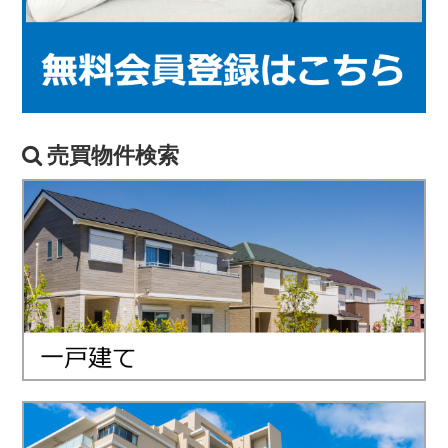
売買物件検索