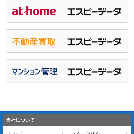
当社について