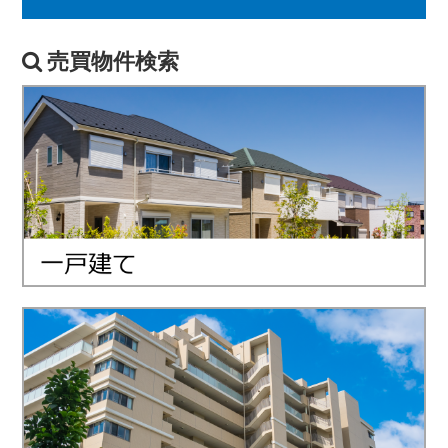
売買物件検索