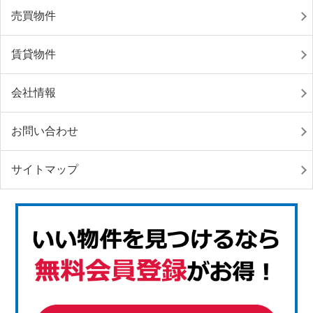
売買物件
賃貸物件
会社情報
お問い合わせ
サイトマップ