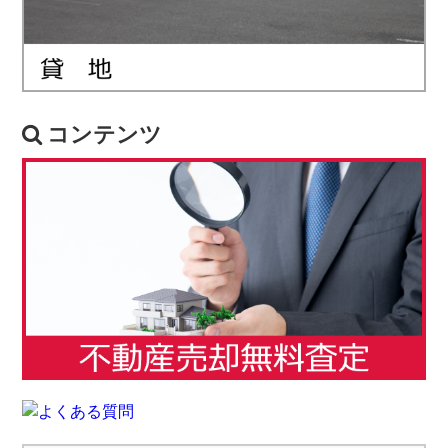
コンテンツ