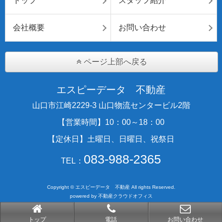
トップ
スタッフ紹介
会社概要
お問い合わせ
ページ上部へ戻る
エスピーデータ 不動産
山口市江崎2229-3 山口物流センタービル2階
【営業時間】10：00～18：00
【定休日】土曜日、日曜日、祝祭日
083-988-2365
TEL：
Copyright © エスピーデータ 不動産 All rights Reserved.
powered by 不動産クラウドオフィス
トップ
電話
お問い合わせ