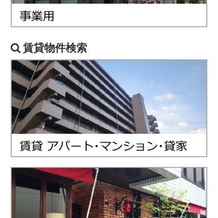
賃貸物件検索