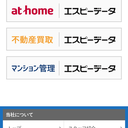
当社について