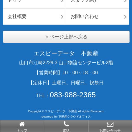
トップ
スタッフ紹介
会社概要
お問い合わせ
ページ上部へ戻る
エスピーデータ 不動産
山口市江崎2229-3 山口物流センタービル2階
【営業時間】10：00～18：00
【定休日】土曜日、日曜日、祝祭日
083-988-2365
TEL：
Copyright © エスピーデータ 不動産 All rights Reserved.
powered by 不動産クラウドオフィス
トップ
電話
お問い合わせ