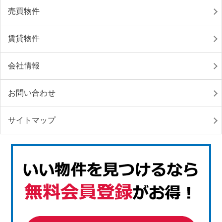
売買物件
賃貸物件
会社情報
お問い合わせ
サイトマップ