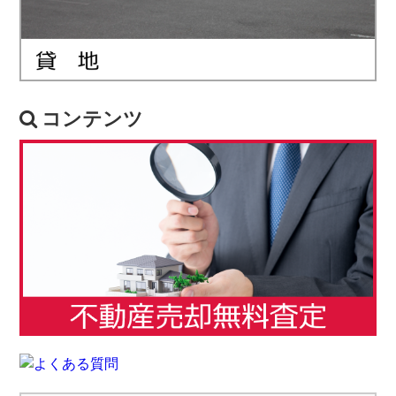
コンテンツ