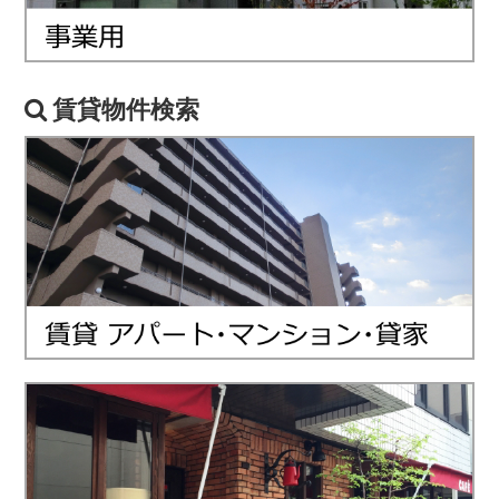
賃貸物件検索