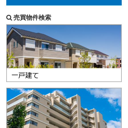
売買物件検索