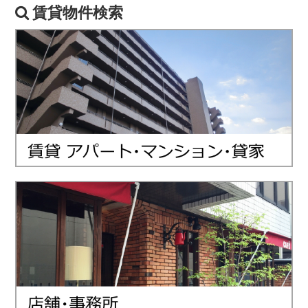
賃貸物件検索