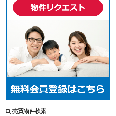
売買物件検索