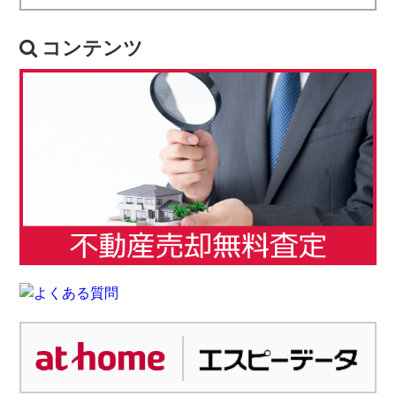
コンテンツ