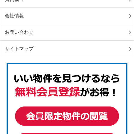
会社情報
お問い合わせ
サイトマップ