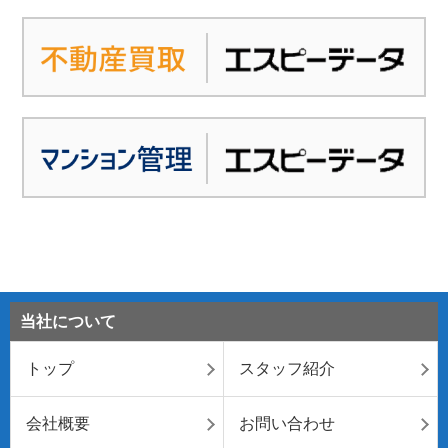
当社について
トップ
スタッフ紹介
会社概要
お問い合わせ